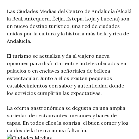
Las Ciudades Medias del Centro de Andalucía (Alcalá
la Real, Antequera, Écija, Estepa, Loja y Lucena) son
un nuevo destino turístico, una red de ciudades
unidas por la cultura y la historia más bella y rica de
Andalucía.
El turismo se actualiza y da al viajero nueva
opciones para disfrutar entre hoteles ubicados en
palacios o en enclaves señoriales de belleza
espectacular. Junto a ellos existen pequeños
establecimientos con sabor y autenticidad donde
los servicios cumplirán las expectativas.
La oferta gastronómica se degusta en una amplia
variedad de restaurantes, mesones y bares de
tapas. En todos ellos la sonrisa, el buen comer y los
caldos de la tierra nunca faltarán.