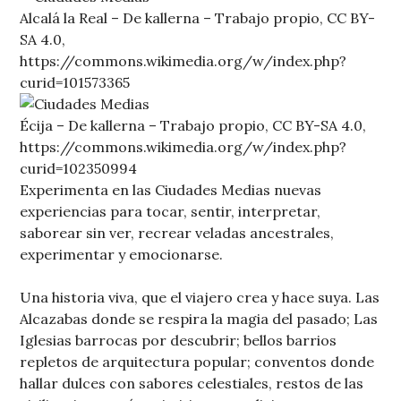
Alcalá la Real – De kallerna – Trabajo propio, CC BY-
SA 4.0,
https://commons.wikimedia.org/w/index.php?
curid=101573365
Écija – De kallerna – Trabajo propio, CC BY-SA 4.0,
https://commons.wikimedia.org/w/index.php?
curid=102350994
Experimenta en las Ciudades Medias nuevas
experiencias para tocar, sentir, interpretar,
saborear sin ver, recrear veladas ancestrales,
experimentar y emocionarse.
Una historia viva, que el viajero crea y hace suya. Las
Alcazabas donde se respira la magia del pasado; Las
Iglesias barrocas por descubrir; bellos barrios
repletos de arquitectura popular; conventos donde
hallar dulces con sabores celestiales, restos de las