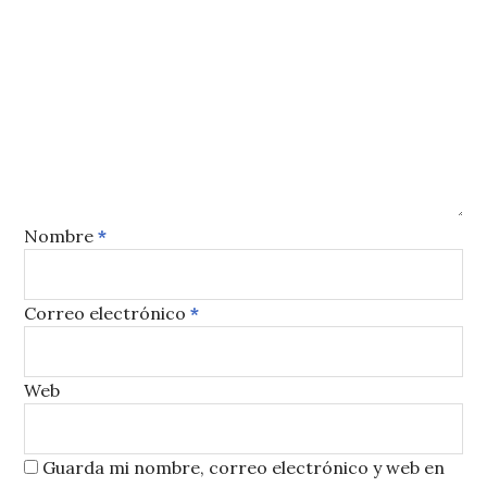
Nombre
*
Correo electrónico
*
Web
Guarda mi nombre, correo electrónico y web en