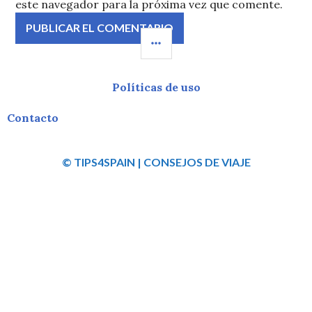
este navegador para la próxima vez que comente.
Políticas de uso
Contacto
© TIPS4SPAIN | CONSEJOS DE VIAJE