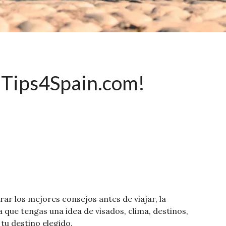
 Tips4Spain.com!
ar los mejores consejos antes de viajar, la
 que tengas una idea de visados, clima, destinos,
 tu destino elegido.