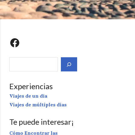
Experiencias
Viajes de un día
Viajes de múltiples días
Te puede interesar¡
Cómo Encontrar las