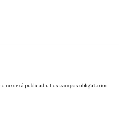
co no será publicada.
Los campos obligatorios