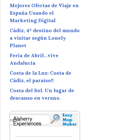
Mejores Ofertas de Viaje en
España Usando el
Marketing Digital
Cádiz, 4º destino del mundo
a visitar según Lonely
Planet
Feria de Abril…vive
Andalucía
Costa de la Luz: Costa de
Cádiz, el paraíso!!
Costa del Sol. Un lugar de
descanso en verano.