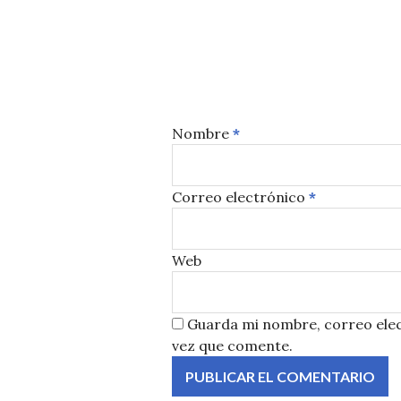
Nombre
*
Correo electrónico
*
Web
Guarda mi nombre, correo elec
vez que comente.