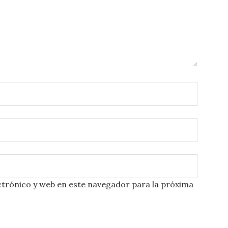
trónico y web en este navegador para la próxima