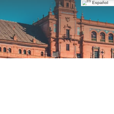
Español